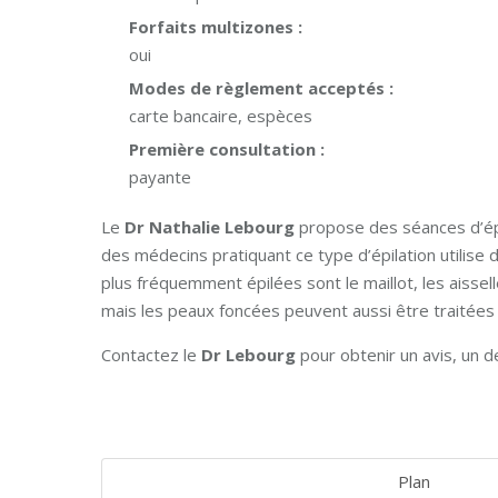
Forfaits multizones :
oui
Modes de règlement acceptés :
carte bancaire, espèces
Première consultation :
payante
Le
Dr Nathalie Lebourg
propose des séances d’épi
des médecins pratiquant ce type d’épilation utilise
plus fréquemment épilées sont le maillot, les aissell
mais les peaux foncées peuvent aussi être traitées
Contactez le
Dr Lebourg
pour obtenir un avis, un 
Plan