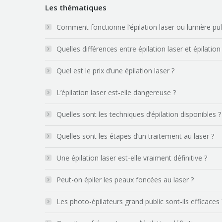
Les thématiques
Comment fonctionne l’épilation laser ou lumière pu
Quelles différences entre épilation laser et épilation
Quel est le prix d’une épilation laser ?
L’épilation laser est-elle dangereuse ?
Quelles sont les techniques d’épilation disponibles ?
Quelles sont les étapes d’un traitement au laser ?
Une épilation laser est-elle vraiment définitive ?
Peut-on épiler les peaux foncées au laser ?
Les photo-épilateurs grand public sont-ils efficaces 