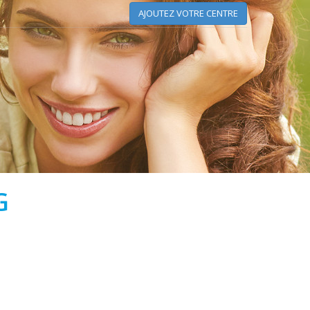
AJOUTEZ VOTRE CENTRE
G