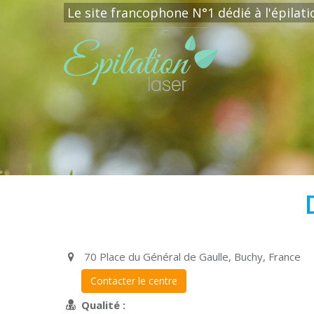
Le site francophone N°1 dédié à l'épilat
70 Place du Général de Gaulle, Buchy, France
Contacter le centre
Qualité :