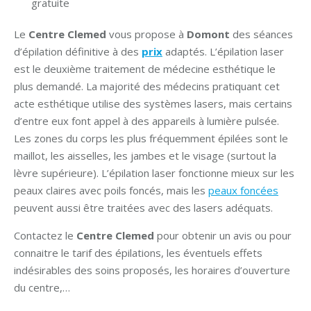
gratuite
Le
Centre Clemed
vous propose à
Domont
des séances
d’épilation définitive à des
prix
adaptés. L’épilation laser
est le deuxième traitement de médecine esthétique le
plus demandé. La majorité des médecins pratiquant cet
acte esthétique utilise des systèmes lasers, mais certains
d’entre eux font appel à des appareils à lumière pulsée.
Les zones du corps les plus fréquemment épilées sont le
maillot, les aisselles, les jambes et le visage (surtout la
lèvre supérieure). L’épilation laser fonctionne mieux sur les
peaux claires avec poils foncés, mais les
peaux foncées
peuvent aussi être traitées avec des lasers adéquats.
Contactez le
Centre Clemed
pour obtenir un avis ou pour
connaitre le tarif des épilations, les éventuels effets
indésirables des soins proposés, les horaires d’ouverture
du centre,…