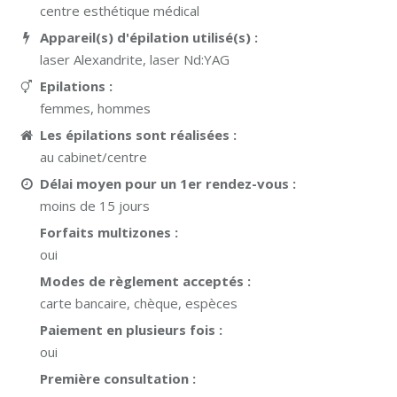
centre esthétique médical
Appareil(s) d'épilation utilisé(s) :
laser Alexandrite, laser Nd:YAG
Epilations :
femmes, hommes
Les épilations sont réalisées :
au cabinet/centre
Délai moyen pour un 1er rendez-vous :
moins de 15 jours
Forfaits multizones :
oui
Modes de règlement acceptés :
carte bancaire, chèque, espèces
Paiement en plusieurs fois :
oui
Première consultation :