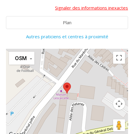
Signaler des informations inexactes
Plan
Autres praticiens et centres à proximité
OSM