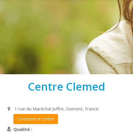
Centre Clemed
1 rue du Maréchal Joffre, Domont, France
Contacter le centre
Qualité :