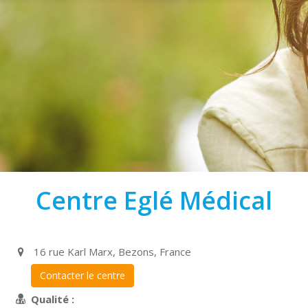
Centre Eglé Médical
16 rue Karl Marx, Bezons, France
Contacter le centre
Qualité :