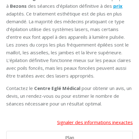
à
Bezons
des séances d’épilation définitive à des
prix
adaptés. Ce traitement esthétique est de plus en plus
demandé. La majorité des médecins pratiquant ce type
d’épilation utilise des systèmes lasers, mais certains
d’entre eux font appel à des appareils à lumière pulsée.
Les zones du corps les plus fréquemment épilées sont le
maillot, les aisselles, les jambes et la lèvre supérieure.
L’épilation définitive fonctionne mieux sur les peaux claires
avec poils foncés, mais les peaux foncées peuvent aussi
être traitées avec des lasers appropriés.
Contactez le
Centre Eglé Médical
pour obtenir un avis, un
devis, un rendez-vous ou pour estimer le nombre de
séances nécessaire pour un résultat optimal.
Signaler des informations inexactes
Plan