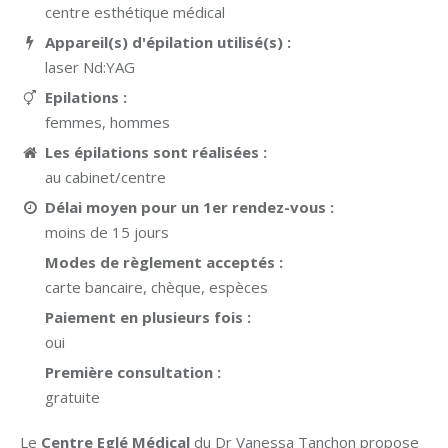
centre esthétique médical
Appareil(s) d'épilation utilisé(s) :
laser Nd:YAG
Epilations :
femmes, hommes
Les épilations sont réalisées :
au cabinet/centre
Délai moyen pour un 1er rendez-vous :
moins de 15 jours
Modes de règlement acceptés :
carte bancaire, chèque, espèces
Paiement en plusieurs fois :
oui
Première consultation :
gratuite
Le
Centre Eglé Médical
du Dr Vanessa Tanchon propose