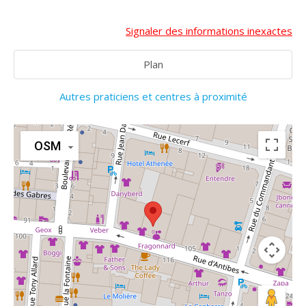
Signaler des informations inexactes
Plan
Autres praticiens et centres à proximité
OSM