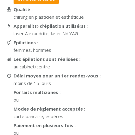
Qualité :
chirurgien plasticien et esthétique
Appareil(s) d'épilation utilisé(s) :
laser Alexandrite, laser Nd:YAG
Epilations :
femmes, hommes
Les épilations sont réalisées :
au cabinet/centre
Délai moyen pour un 1er rendez-vous :
moins de 15 jours
Forfaits multizones :
oui
Modes de règlement acceptés :
carte bancaire, espèces
Paiement en plusieurs fois :
oui