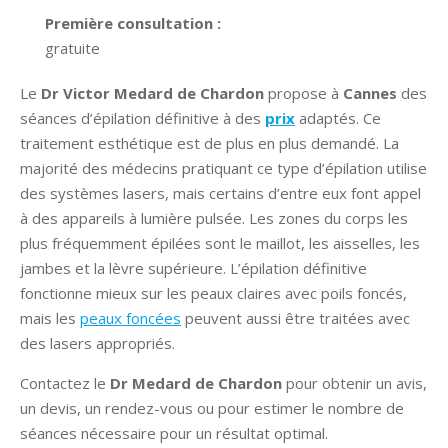
Première consultation :
gratuite
Le
Dr Victor Medard de Chardon
propose à
Cannes
des
séances d’épilation définitive à des
prix
adaptés. Ce
traitement esthétique est de plus en plus demandé. La
majorité des médecins pratiquant ce type d’épilation utilise
des systèmes lasers, mais certains d’entre eux font appel
à des appareils à lumière pulsée. Les zones du corps les
plus fréquemment épilées sont le maillot, les aisselles, les
jambes et la lèvre supérieure. L’épilation définitive
fonctionne mieux sur les peaux claires avec poils foncés,
mais les
peaux foncées
peuvent aussi être traitées avec
des lasers appropriés.
Contactez le
Dr Medard de Chardon
pour obtenir un avis,
un devis, un rendez-vous ou pour estimer le nombre de
séances nécessaire pour un résultat optimal.