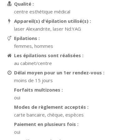
Qualité :
centre esthétique médical
Appareil(s) d'épilation utilisé(s) :
laser Alexandrite, laser Nd:YAG
Epilations :
femmes, hommes
Les épilations sont réalisées :
au cabinet/centre
Délai moyen pour un 1er rendez-vous :
moins de 15 jours
Forfaits multizones :
oui
Modes de règlement acceptés :
carte bancaire, chèque, espèces
Paiement en plusieurs fois :
oui