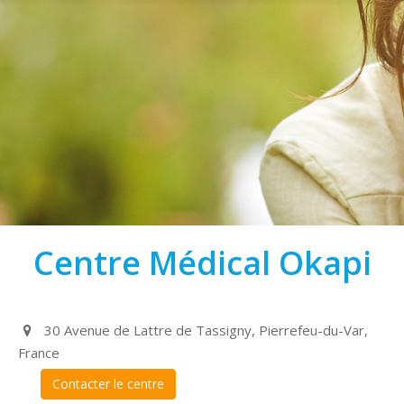
Centre Médical Okapi
30 Avenue de Lattre de Tassigny, Pierrefeu-du-Var,
France
Contacter le centre