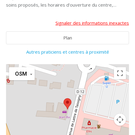
soins proposés, les horaires d’ouverture du centre,…
Signaler des informations inexactes
Plan
Autres praticiens et centres à proximité
OSM