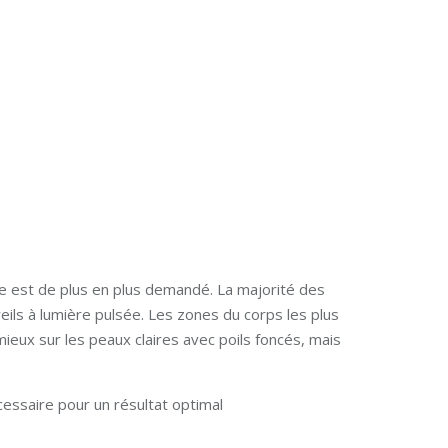
ue est de plus en plus demandé. La majorité des
eils à lumière pulsée. Les zones du corps les plus
 mieux sur les peaux claires avec poils foncés, mais
essaire pour un résultat optimal