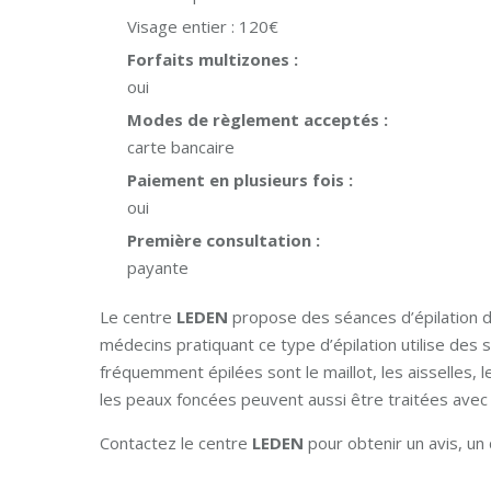
Visage entier :
120€
Forfaits multizones :
oui
Modes de règlement acceptés :
carte bancaire
Paiement en plusieurs fois :
oui
Première consultation :
payante
Le centre
LEDEN
propose des séances d’épilation d
médecins pratiquant ce type d’épilation utilise des 
fréquemment épilées sont le maillot, les aisselles, l
les peaux foncées peuvent aussi être traitées avec
Contactez le centre
LEDEN
pour obtenir un avis, u