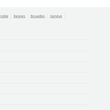
noble
Rennes
Bruxelles
Genève