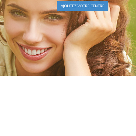
AJOUTEZ VOTRE CENTRE