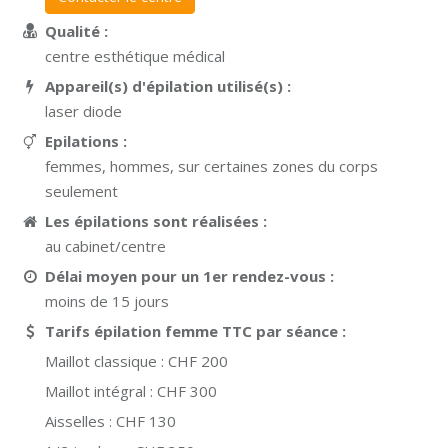
Qualité :
centre esthétique médical
Appareil(s) d'épilation utilisé(s) :
laser diode
Epilations :
femmes, hommes, sur certaines zones du corps
seulement
Les épilations sont réalisées :
au cabinet/centre
Délai moyen pour un 1er rendez-vous :
moins de 15 jours
Tarifs épilation femme TTC par séance :
Maillot classique :
CHF 200
Maillot intégral :
CHF 300
Aisselles :
CHF 130