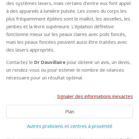
des systèmes lasers, mais certains d’entre eux font appel
à des appareils à lumière pulsée. Les zones du corps les
plus fréquemment épilées sont le maillot, les aisselles, les
jambes et la lèvre supérieure. L’épilation définitive
fonctionne mieux sur les peaux claires avec poils foncés,
mais les peaux foncées peuvent aussi être traitées avec
des lasers appropriés.
Contactez le
Dr Dauvillaire
pour obtenir un avis, un devis,
un rendez-vous ou pour estimer le nombre de séances
nécessaire pour un résultat optimal.
Signaler des informations inexactes
Plan
Autres praticiens et centres à proximité