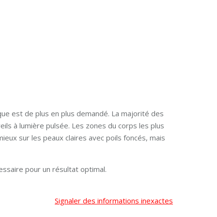
ue est de plus en plus demandé. La majorité des
eils à lumière pulsée. Les zones du corps les plus
 mieux sur les peaux claires avec poils foncés, mais
ssaire pour un résultat optimal.
Signaler des informations inexactes