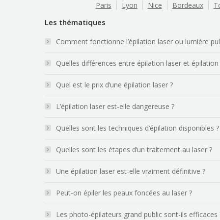
Paris
Lyon
Nice
Bordeaux
T
Les thématiques
Comment fonctionne l’épilation laser ou lumière pu
Quelles différences entre épilation laser et épilation
Quel est le prix d’une épilation laser ?
L’épilation laser est-elle dangereuse ?
Quelles sont les techniques d’épilation disponibles ?
Quelles sont les étapes d’un traitement au laser ?
Une épilation laser est-elle vraiment définitive ?
Peut-on épiler les peaux foncées au laser ?
Les photo-épilateurs grand public sont-ils efficaces 