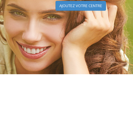
AJOUTEZ VOTRE CENTRE