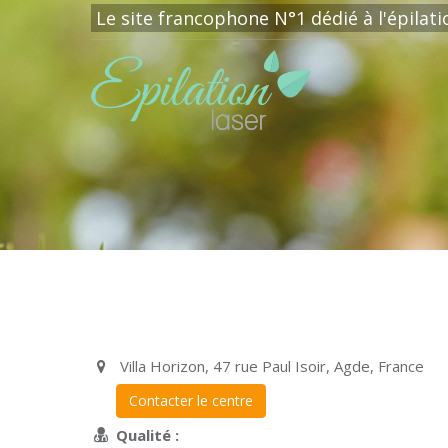
Le site francophone N°1 dédié à l'épilat
Villa Horizon, 47 rue Paul Isoir, Agde, France
Contacter le centre
Qualité :