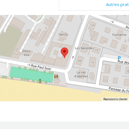
Autres prat
Raccourcis clavier