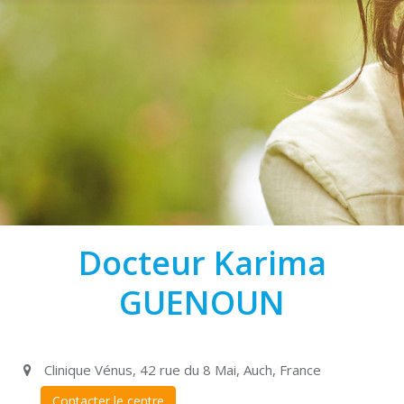
Docteur Karima
GUENOUN
Clinique Vénus, 42 rue du 8 Mai, Auch, France
Contacter le centre