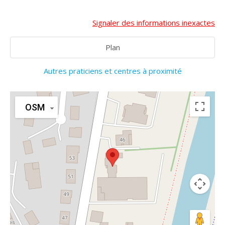
Signaler des informations inexactes
Plan
Autres praticiens et centres à proximité
OSM