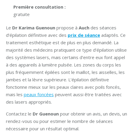
Première consultation :
gratuite
Le
Dr Karima Guenoun
propose à
Auch
des séances
d’épilation définitive avec des
prix de séance
adaptés. Ce
traitement esthétique est de plus en plus demandé. La
majorité des médecins pratiquant ce type d’épilation utilise
des systèmes lasers, mais certains d’entre eux font appel
à des appareils à lumière pulsée. Les zones du corps les
plus fréquemment épilées sont le maillot, les aisselles, les
jambes et la lèvre supérieure. L’épilation définitive
fonctionne mieux sur les peaux claires avec poils foncés,
mais les
peaux foncées
peuvent aussi être traitées avec
des lasers appropriés.
Contactez le
Dr Guenoun
pour obtenir un avis, un devis, un
rendez-vous ou pour estimer le nombre de séances
nécessaire pour un résultat optimal.