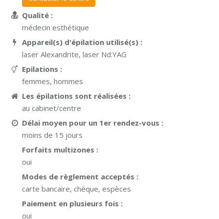
Qualité :
médecin esthétique
Appareil(s) d'épilation utilisé(s) :
laser Alexandrite, laser Nd:YAG
Epilations :
femmes, hommes
Les épilations sont réalisées :
au cabinet/centre
Délai moyen pour un 1er rendez-vous :
moins de 15 jours
Forfaits multizones :
oui
Modes de règlement acceptés :
carte bancaire, chèque, espèces
Paiement en plusieurs fois :
oui