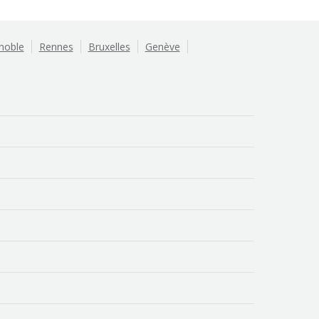
noble
Rennes
Bruxelles
Genève