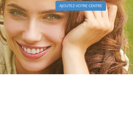
AJOUTEZ VOTRE CENTRE