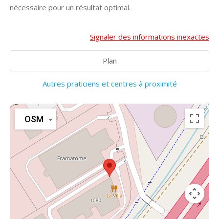
nécessaire pour un résultat optimal.
Signaler des informations inexactes
Plan
Autres praticiens et centres à proximité
OSM