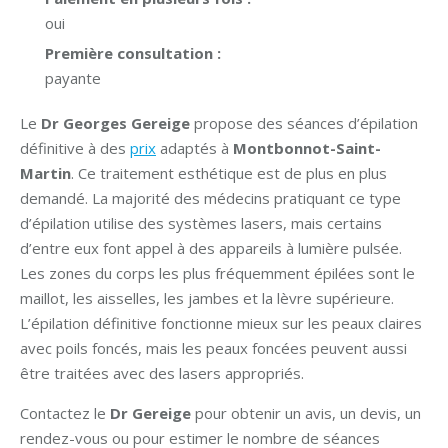
oui
Première consultation :
payante
Le
Dr Georges Gereige
propose des séances d’épilation
définitive à des
prix
adaptés à
Montbonnot-Saint-
Martin
. Ce traitement esthétique est de plus en plus
demandé. La majorité des médecins pratiquant ce type
d’épilation utilise des systèmes lasers, mais certains
d’entre eux font appel à des appareils à lumière pulsée.
Les zones du corps les plus fréquemment épilées sont le
maillot, les aisselles, les jambes et la lèvre supérieure.
L’épilation définitive fonctionne mieux sur les peaux claires
avec poils foncés, mais les peaux foncées peuvent aussi
être traitées avec des lasers appropriés.
Contactez le
Dr Gereige
pour obtenir un avis, un devis, un
rendez-vous ou pour estimer le nombre de séances