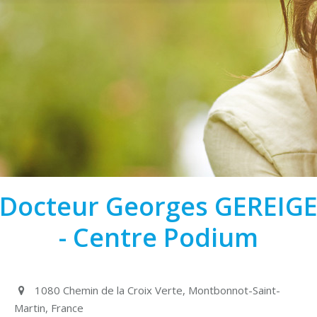
Docteur Georges GEREIG
- Centre Podium
1080 Chemin de la Croix Verte, Montbonnot-Saint-
Martin, France