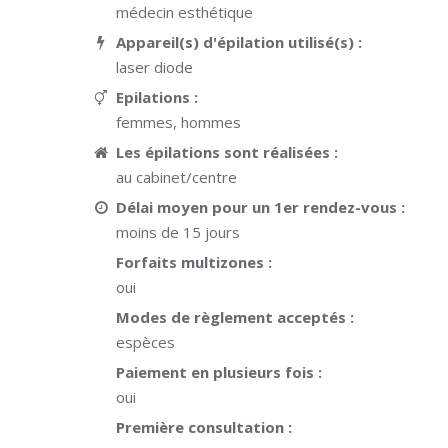
médecin esthétique
Appareil(s) d'épilation utilisé(s) :
laser diode
Epilations :
femmes, hommes
Les épilations sont réalisées :
au cabinet/centre
Délai moyen pour un 1er rendez-vous :
moins de 15 jours
Forfaits multizones :
oui
Modes de règlement acceptés :
espèces
Paiement en plusieurs fois :
oui
Première consultation :