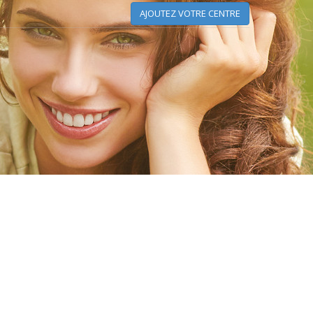
AJOUTEZ VOTRE CENTRE