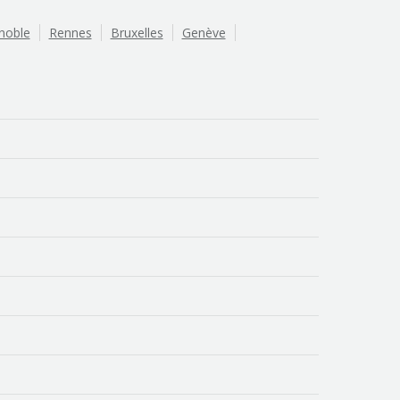
noble
Rennes
Bruxelles
Genève