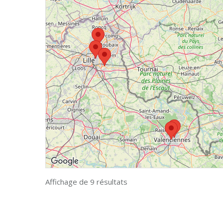
Affichage de 9 résultats