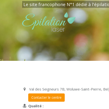
Le site francophone N°1 dédié à l'épilat
Val des Seigneurs 7B, Woluwe-Saint-Pierre, Bel
Contacter le centre
Qualité :