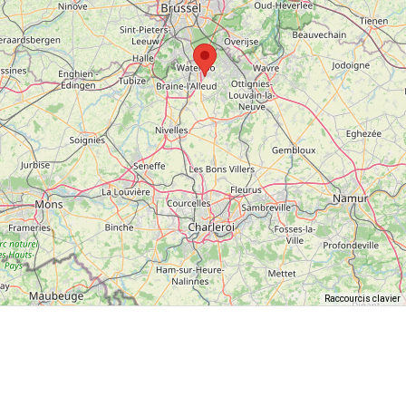
Raccourcis clavier