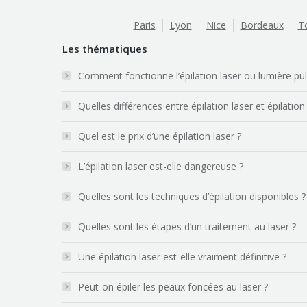
Paris
Lyon
Nice
Bordeaux
T
Les thématiques
Comment fonctionne l’épilation laser ou lumière pu
Quelles différences entre épilation laser et épilation
Quel est le prix d’une épilation laser ?
L’épilation laser est-elle dangereuse ?
Quelles sont les techniques d’épilation disponibles ?
Quelles sont les étapes d’un traitement au laser ?
Une épilation laser est-elle vraiment définitive ?
Peut-on épiler les peaux foncées au laser ?