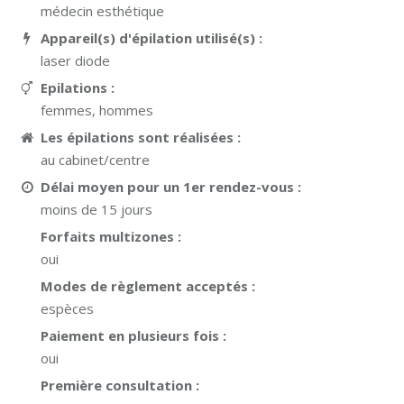
médecin esthétique
Appareil(s) d'épilation utilisé(s) :
laser diode
Epilations :
femmes, hommes
Les épilations sont réalisées :
au cabinet/centre
Délai moyen pour un 1er rendez-vous :
moins de 15 jours
Forfaits multizones :
oui
Modes de règlement acceptés :
espèces
Paiement en plusieurs fois :
oui
Première consultation :