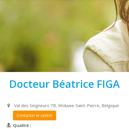
Docteur Béatrice FIGA
Val des Seigneurs 7B, Woluwe-Saint-Pierre, Belgique
Contacter le centre
Qualité :