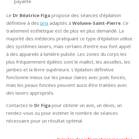
payante
Le
Dr Béatrice Figa
propose des séances d’épilation
définitive à des
prix
adaptés à
Woluwe-Saint-Pierre
. Ce
traitement esthétique est de plus en plus demandé. La
majorité des médecins pratiquant ce type d’épilation utilise
des systèmes lasers, mais certains d’entre eux font appel
à des appareils à lumière pulsée. Les zones du corps les
plus fréquemment épilées sont le maillot, les aisselles, les
jambes et la lèvre supérieure. L’épilation définitive
fonctionne mieux sur les peaux claires avec poils foncés,
mais les peaux foncées peuvent aussi être traitées avec
des lasers appropriés.
Contactez le
Dr Figa
pour obtenir un avis, un devis, un
rendez-vous ou pour estimer le nombre de séances
nécessaire pour un résultat optimal.