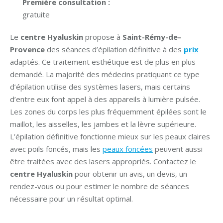
Première consultation :
gratuite
Le
centre Hyaluskin
propose à
Saint-Rémy-de–
Provence
des séances d’épilation définitive à des
prix
adaptés. Ce traitement esthétique est de plus en plus
demandé. La majorité des médecins pratiquant ce type
d’épilation utilise des systèmes lasers, mais certains
d’entre eux font appel à des appareils à lumière pulsée.
Les zones du corps les plus fréquemment épilées sont le
maillot, les aisselles, les jambes et la lèvre supérieure.
L’épilation définitive fonctionne mieux sur les peaux claires
avec poils foncés, mais les
peaux foncées
peuvent aussi
être traitées avec des lasers appropriés. Contactez le
centre Hyaluskin
pour obtenir un avis, un devis, un
rendez-vous ou pour estimer le nombre de séances
nécessaire pour un résultat optimal.