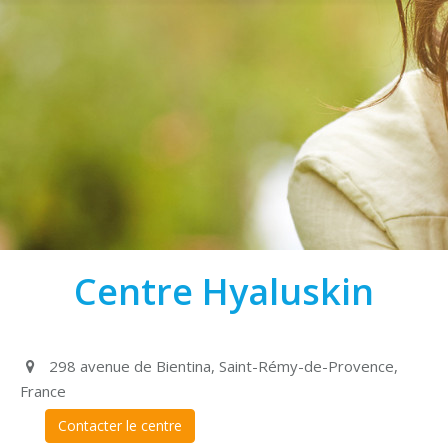
Centre Hyaluskin
298 avenue de Bientina, Saint-Rémy-de-Provence,
France
Contacter le centre