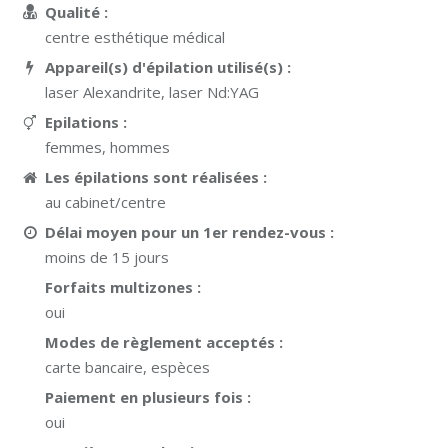
Qualité :
centre esthétique médical
Appareil(s) d'épilation utilisé(s) :
laser Alexandrite, laser Nd:YAG
Epilations :
femmes, hommes
Les épilations sont réalisées :
au cabinet/centre
Délai moyen pour un 1er rendez-vous :
moins de 15 jours
Forfaits multizones :
oui
Modes de règlement acceptés :
carte bancaire, espèces
Paiement en plusieurs fois :
oui