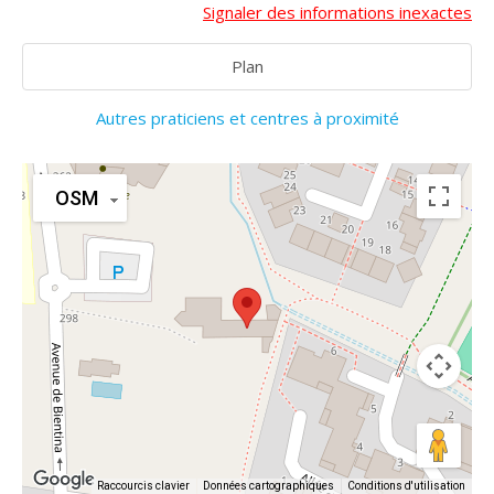
Signaler des informations inexactes
Plan
Autres praticiens et centres à proximité
OSM
Raccourcis clavier
Données cartographiques
Conditions d'utilisation